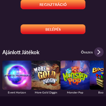
REGISZTRÁCIÓ
BELÉPÉS
Ajánlott Játékok
Összes
Event Horizon
More Gold Diggin
Monster Pop
Booma