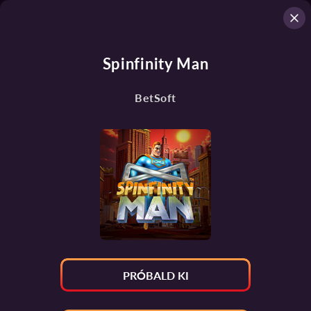
Spinfinity Man
BetSoft
PRÓBALD KI