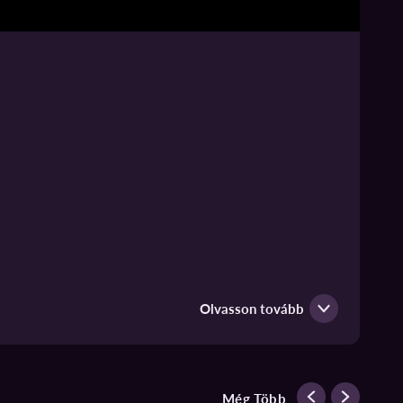
Olvasson tovább
Még Több