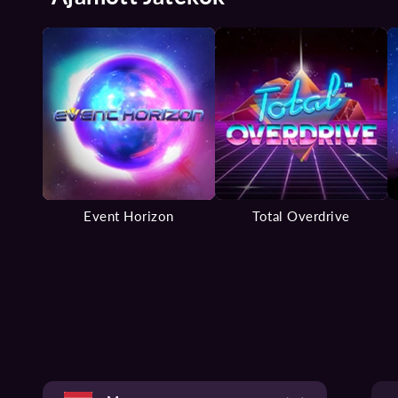
Event Horizon
Total Overdrive