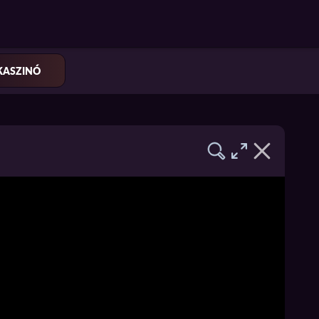
KASZINÓ