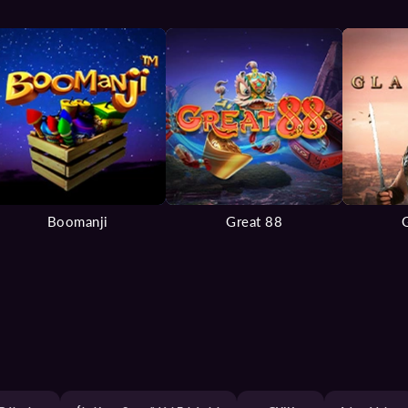
Boomanji
Great 88
G