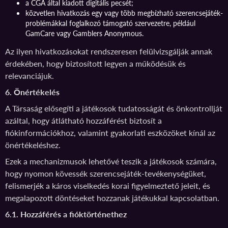
a CGA által kiadott digitális pecsét;
közvetlen hivatkozás egy vagy több megbízható szerencsejáték-
problémákkal foglalkozó támogató szervezetre, például
GamCare vagy Gamblers Anonymous.
Az ilyen hivatkozásokat rendszeresen felülvizsgálják annak
érdekében, hogy biztosított legyen a működésük és
relevanciájuk.
6. Önértékelés
A Társaság elősegíti a játékosok tudatosságát és önkontrollját
azáltal, hogy átlátható hozzáférést biztosít a
fiókinformációkhoz, valamint gyakorlati eszközöket kínál az
önértékeléshez.
Ezek a mechanizmusok lehetővé teszik a játékosok számára,
hogy nyomon kövessék szerencsejáték-tevékenységüket,
felismerjék a káros viselkedés korai figyelmeztető jeleit, és
megalapozott döntéseket hozzanak játékukkal kapcsolatban.
6.1. Hozzáférés a fióktörténethez