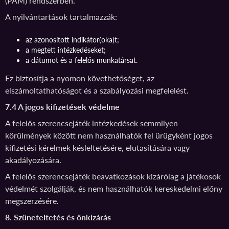
(PAM) rendszerben.
A nyilvántartások tartalmazzák:
az azonosított indikátor(oka)t;
a megtett intézkedéseket;
a dátumot és a felelős munkatársat.
Ez biztosítja a nyomon követhetőséget, az
elszámoltathatóságot és a szabályozási megfelelést.
7.4 A jogos kifizetések védelme
A felelős szerencsejáték intézkedések semmilyen
körülmények között nem használhatók fel ürügyként jogos
kifizetési kérelmek késleltetésére, elutasítására vagy
akadályozására.
A felelős szerencsejáték beavatkozások kizárólag a játékosok
védelmét szolgálják, és nem használhatók kereskedelmi előny
megszerzésére.
8. Szüneteltetés és önkizárás