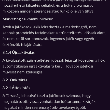
hozzáférhető kifizetés céljából, és a fiók nyitva marad,
miközben minden szerencsejáték funkció le van tiltva.
Marketing és kommunikáció:
Azok a játékosok, akik leiratkoztak a marketingről, nem
kapnak promóciós tartalmakat a szüneteltetési időszak alatt,
és nem kerül sor bónuszok, ingyenes játék vagy egyéb
ösztönzők felajánlására.
8.1.4 Újraaktiválás
A kiválasztott szüneteltetési időszak lejártát követően a fiók
automatikusan újraaktiválásra kerül. További játékosi
művelet nem szükséges.
8.2. Önkizárás
8.2.1 Áttekintés
A Társaság lehetővé teszi a játékosok számára, hogy
meghatározott, visszavonhatatlan időtartamra kizárják
magukat minden szerencsejáték-tevékenységből.