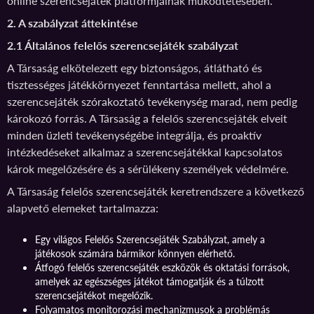
online szerencsejáték platformjainak működtetésében.
2. A szabályzat áttekintése
2.1 Általános felelős szerencsejáték szabályzat
A Társaság elkötelezett egy biztonságos, átlátható és
tisztességes játékkörnyezet fenntartása mellett, ahol a
szerencsejáték szórakoztató tevékenység marad, nem pedig
károkozó forrás. A Társaság a felelős szerencsejáték elveit
minden üzleti tevékenységébe integrálja, és proaktív
intézkedéseket alkalmaz a szerencsejátékkal kapcsolatos
károk megelőzésére és a sérülékeny személyek védelmére.
A Társaság felelős szerencsejáték keretrendszere a következő
alapvető elemeket tartalmazza:
Egy világos Felelős Szerencsejáték Szabályzat, amely a
játékosok számára bármikor könnyen elérhető.
Átfogó felelős szerencsejáték eszközök és oktatási források,
amelyek az egészséges játékot támogatják és a túlzott
szerencsejátékot megelőzik.
Folyamatos monitorozási mechanizmusok a problémás