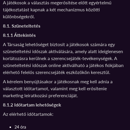
A játékosok a választás megerősítése előtt egyértelmű
tájékoztatást kapnak a két mechanizmus közötti
különbségekről.
8.1. Szüneteltetés
8.1.1 Áttekintés
A Társaság lehetőséget biztosít a játékosok számára egy
szüneteltetési időszak aktiválására, amely alatt ideiglenesen
korlátozásra kerülnek a szerencsejáték-tevékenységek. A
szüneteltetési időszak online aktiválható a játékos fiókjában
elérhető felelős szerencsejáték eszközökön keresztül.
A kérelem benyújtásakor a játékosnak meg kell adnia a
választott időtartamot, valamint meg kell erősítenie
marketing leiratkozási preferenciáját.
8.1.2 Időtartam lehetőségek
Az elérhető időtartamok:
24 óra