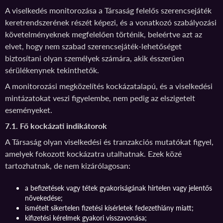
A viselkedés monitorozása a Társaság felelős szerencsejáték
keretrendszerének részét képezi, és a vonatkozó szabályozási
követelményeknek megfelelően történik, beleértve azt az
elvet, hogy nem szabad szerencsejáték-lehetőséget
biztosítani olyan személyek számára, akik ésszerűen
sérülékenynek tekinthetők.
A monitorozási megközelítés kockázatalapú, és a viselkedési
mintázatokat veszi figyelembe, nem pedig az elszigetelt
eseményeket.
7.1. Fő kockázati indikátorok
A Társaság olyan viselkedési és tranzakciós mutatókat figyel,
amelyek fokozott kockázatra utalhatnak. Ezek közé
tartozhatnak, de nem kizárólagosan:
a befizetések vagy tétek gyakoriságának hirtelen vagy jelentős
növekedése;
ismételt sikertelen fizetési kísérletek fedezethiány miatt;
kifizetési kérelmek gyakori visszavonása;