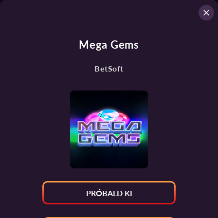
Mega Gems
BetSoft
PRÓBALD KI