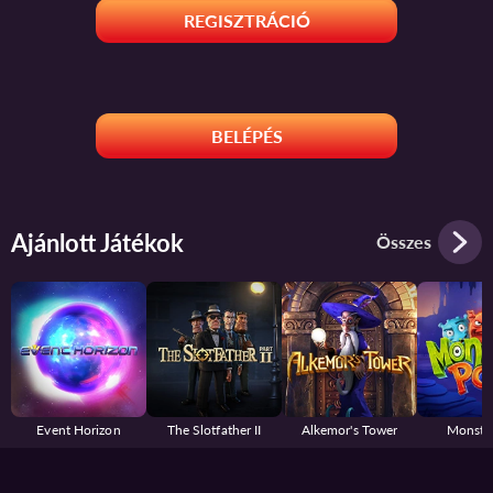
REGISZTRÁCIÓ
BELÉPÉS
Ajánlott Játékok
Összes
Event Horizon
The Slotfather II
Alkemor's Tower
Monste