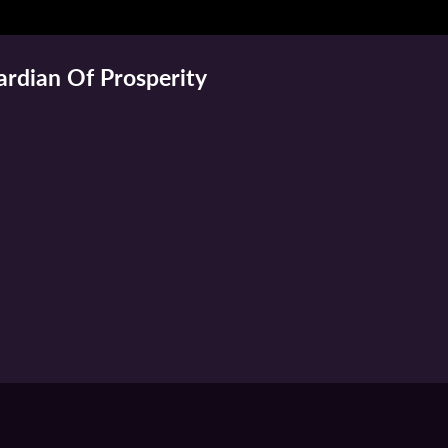
ardian Of Prosperity