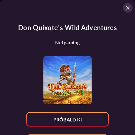
Don Quixote's Wild Adventures
Netgaming
PRÓBALD KI