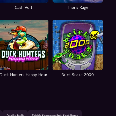
Cash Volt
Thor’s Rage
Duck Hunters Happy Hour
Brick Snake 2000
Felelős Játék
Felelős Szerencsejáték Szabályzat