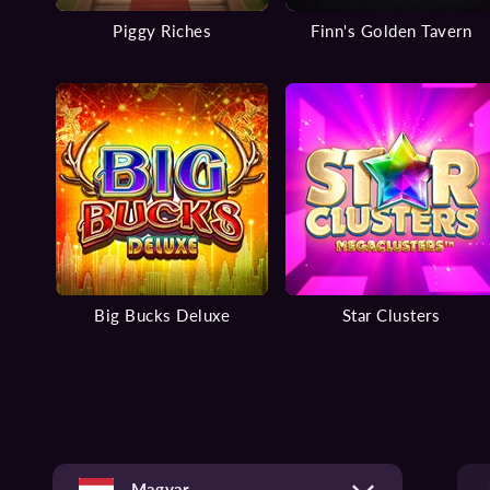
Piggy Riches
Finn's Golden Tavern
Big Bucks Deluxe
Star Clusters
Magyar