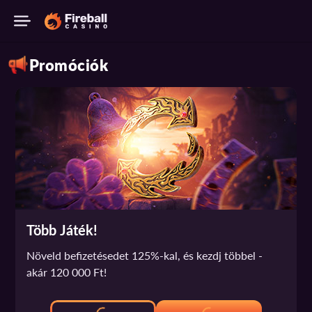
Promóciók
Több Játék!
Növeld befizetésedet 125%-kal, és kezdj többel -
akár 120 000 Ft!