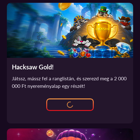
Hacksaw Gold!
Játssz, mássz fel a ranglistán, és szerezd meg a 2 000
000 Ft nyereményalap egy részét!