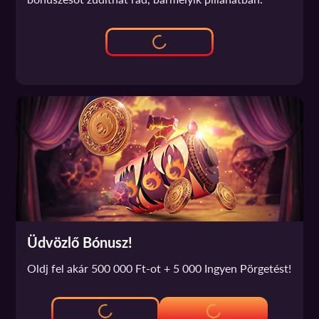
Üdvözlő Bónusz!
Oldj fel akár 500 000 Ft-ot + 5 000 Ingyen Pörgetést!