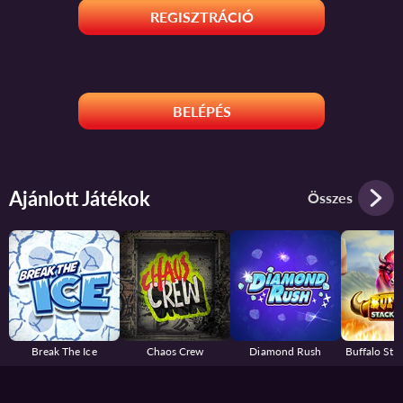
REGISZTRÁCIÓ
BELÉPÉS
Ajánlott Játékok
Összes
Break The Ice
Chaos Crew
Diamond Rush
Buffalo Sta