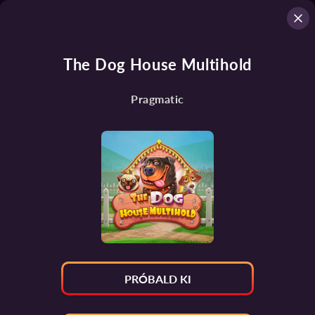
The Dog House Multihold
Pragmatic
PRÓBALD KI