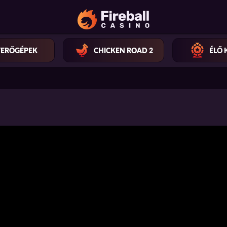
ERŐGÉPEK
CHICKEN ROAD 2
ÉLŐ 