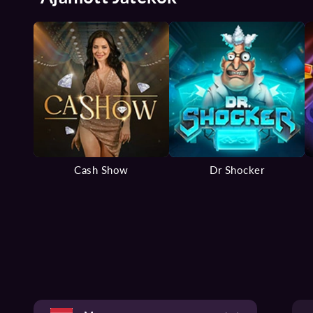
Cash Show
Dr Shocker