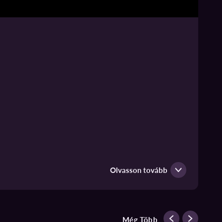
Olvasson tovább
Még Több