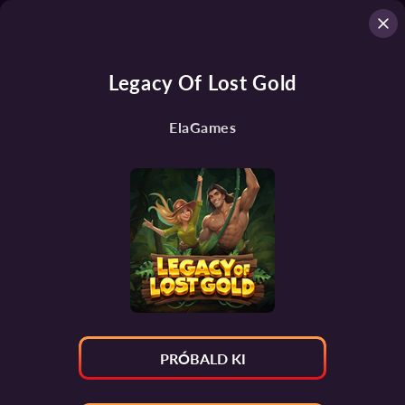
Legacy Of Lost Gold
ElaGames
PRÓBALD KI