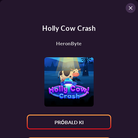
Holly Cow Crash
HeronByte
PRÓBALD KI