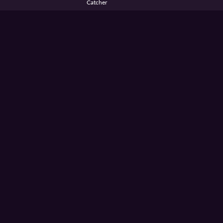
Catcher