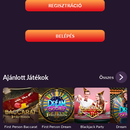
REGISZTRÁCIÓ
BELÉPÉS
Ajánlott Játékok
Összes
First Person Baccarat
First Person Dream
Blackjack Party
Dream C