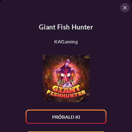
Giant Fish Hunter
KAGaming
PRÓBALD KI