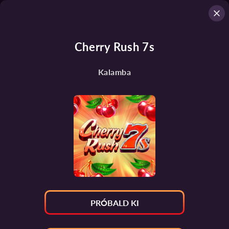
Cherry Rush 7s
Kalamba
PRÓBALD KI