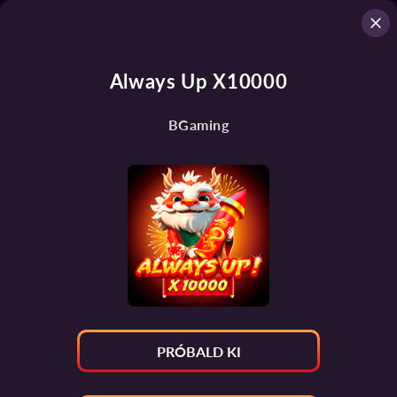
Always Up X10000
BGaming
PRÓBALD KI