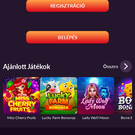
REGISZTRÁCIÓ
BELÉPÉS
Ajánlott Játékok
Összes
Miss Cherry Fruits
Lucky Farm Bonanza
Lady Wolf Moon
Bone Bo