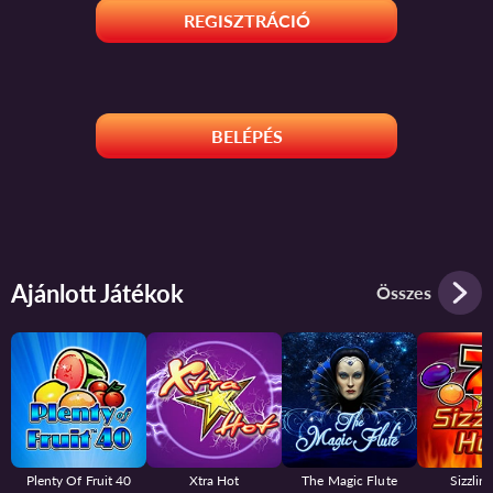
REGISZTRÁCIÓ
BELÉPÉS
Ajánlott Játékok
Összes
Plenty Of Fruit 40
Xtra Hot
The Magic Flute
Sizzlin