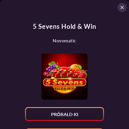
5 Sevens Hold & Win
Novomatic
PRÓBALD KI