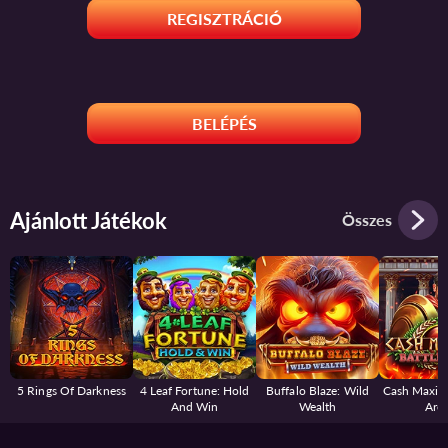
REGISZTRÁCIÓ
BELÉPÉS
Ajánlott Játékok
Összes
5 Rings Of Darkness
4 Leaf Fortune: Hold
Buffalo Blaze: Wild
Cash Maximu
And Win
Wealth
Are