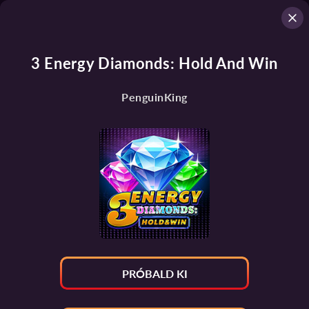
3 Energy Diamonds: Hold And Win
PenguinKing
PRÓBALD KI